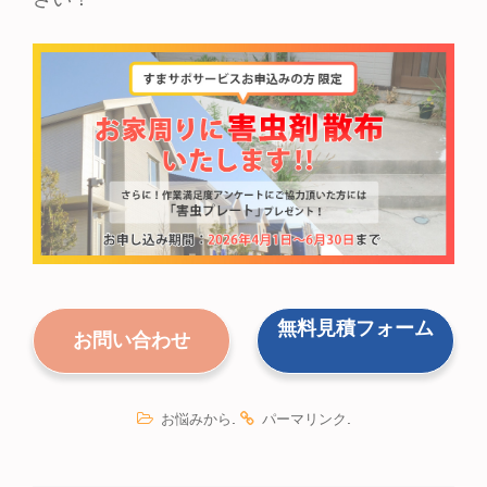
無料見積
フォーム
お問い合わせ
.
.
お悩みから
パーマリンク