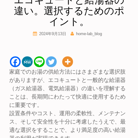
エコキュートと給湯器の
違い。選択するためのポ
イント。
2024年9月13日
home-lab_blog
家庭でのお湯の供給方法にはさまざまな選択肢
がありますが、エコキュートと一般的な給湯器
（ガス給湯器、電気給湯器）の違いを理解する
ことは、長期間にわたって快適に使用するため
に重要です。
設置条件やコスト、運用の柔軟性、メンテナン
ス、そして安全性を十分に考慮したうえで、最
適な選択をすることで、より満足度の高い給湯