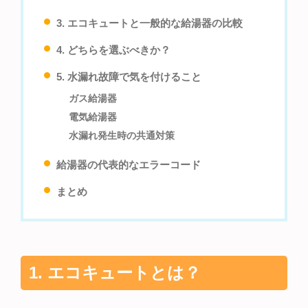
3. エコキュートと一般的な給湯器の比較
4. どちらを選ぶべきか？
5. 水漏れ故障で気を付けること
ガス給湯器
電気給湯器
水漏れ発生時の共通対策
給湯器の代表的なエラーコード
まとめ
1. エコキュートとは？