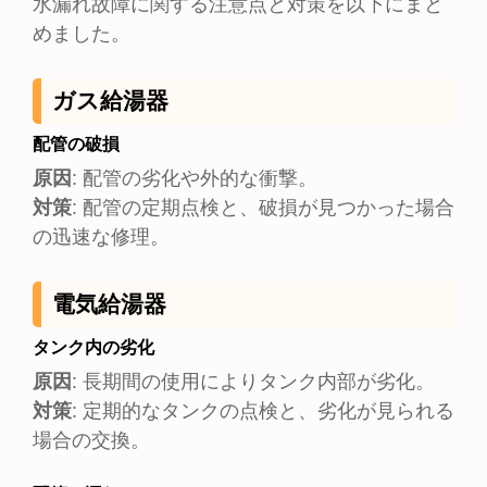
水漏れ故障に関する注意点と対策を以下にまと
めました。
ガス給湯器
配管の破損
原因
: 配管の劣化や外的な衝撃。
対策
: 配管の定期点検と、破損が見つかった場合
の迅速な修理。
電気給湯器
タンク内の劣化
原因
:
長期間の使用によりタンク内部が劣化。
対策
: 定期的なタンクの点検と、劣化が見られる
場合の交換。