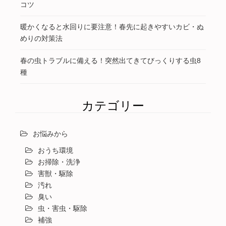
コツ
暖かくなると水回りに要注意！春先に起きやすいカビ・ぬ
めりの対策法
春の虫トラブルに備える！突然出てきてびっくりする虫8
種
カテゴリー
お悩みから
おうち環境
お掃除・洗浄
害獣・駆除
汚れ
臭い
虫・害虫・駆除
補強