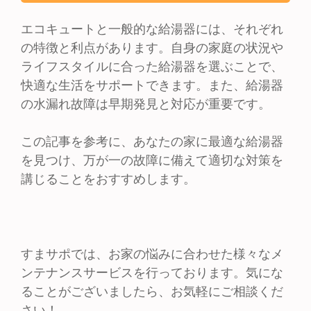
エコキュートと一般的な給湯器には、それぞれ
の特徴と利点があります。自身の家庭の状況や
ライフスタイルに合った給湯器を選ぶことで、
快適な生活をサポートできます。また、給湯器
の水漏れ故障は早期発見と対応が重要です。
この記事を参考に、あなたの家に最適な給湯器
を見つけ、万が一の故障に備えて適切な対策を
講じることをおすすめします。
すまサポでは、お家の悩みに合わせた様々なメ
ンテナンスサービスを行っております。気にな
ることがございましたら、お気軽にご相談くだ
さい！