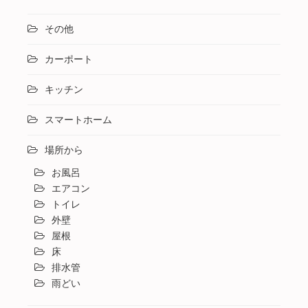
その他
カーポート
キッチン
スマートホーム
場所から
お風呂
エアコン
トイレ
外壁
屋根
床
排水管
雨どい