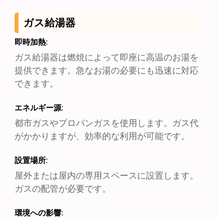
ガス給湯器
即時加熱
:
ガス給湯器は燃焼によって即座に高温のお湯を
提供できます。急なお湯の必要にも迅速に対応
できます。
エネルギー源
:
都市ガスやプロパンガスを使用します。ガス代
がかかりますが、効率的な利用が可能です。
設置場所
:
屋外または屋内の専用スペースに設置します。
ガスの配管が必要です。
環境への影響
: