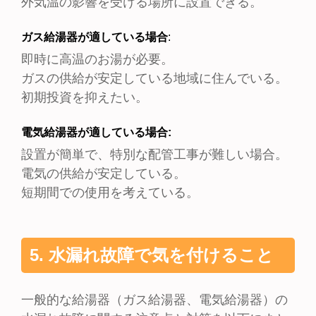
外気温の影響を受ける場所に設置できる。
ガス給湯器が適している場合
:
即時に高温のお湯が必要。
ガスの供給が安定している地域に住んでいる。
初期投資を抑えたい。
電気給湯器が適している場合:
設置が簡単で、特別な配管工事が難しい場合。
電気の供給が安定している。
短期間での使用を考えている。
5. 水漏れ故障で気を付けること
一般的な給湯器（ガス給湯器、電気給湯器）の