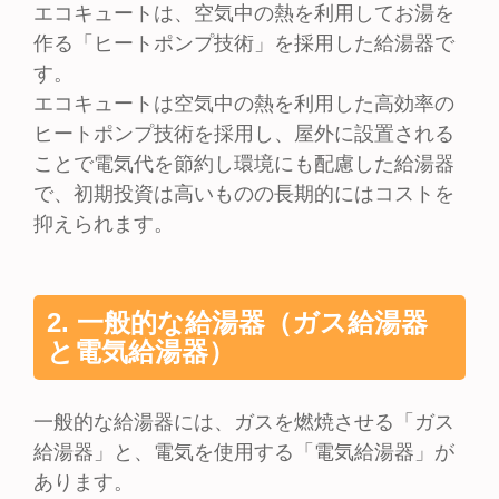
エコキュートは、空気中の熱を利用してお湯を
作る「ヒートポンプ技術」を採用した給湯器で
す。
エコキュートは空気中の熱を利用した高効率の
ヒートポンプ技術を採用し、屋外に設置される
ことで電気代を節約し環境にも配慮した給湯器
で、初期投資は高いものの長期的にはコストを
抑えられます。
2. 一般的な給湯器（ガス給湯器
と電気給湯器）
一般的な給湯器には、ガスを燃焼させる「ガス
給湯器」と、電気を使用する「電気給湯器」が
あります。