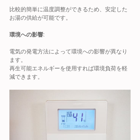
比較的簡単に温度調整ができるため、安定した
お湯の供給が可能です。
環境への影響
:
電気の発電方法によって環境への影響が異なり
ます。
再生可能エネルギーを使用すれば環境負荷を軽
減できます。