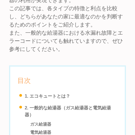
器の利用が実現できます。
この記事では、各タイプの特徴と利点を比較
し、どちらがあなたの家に最適なのかを判断す
るためのポイントをご紹介します。
また、一般的な給湯器における水漏れ故障とエ
ラーコードについても触れていますので、ぜひ
参考にしてください。
目次
1. エコキュートとは？
2. 一般的な給湯器（ガス給湯器と電気給湯
器）
ガス給湯器
電気給湯器