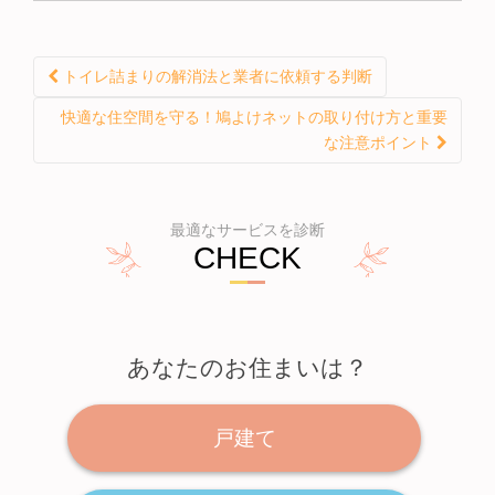
トイレ詰まりの解消法と業者に依頼する判断
投稿ナビゲーション
快適な住空間を守る！鳩よけネットの取り付け方と重要
な注意ポイント
最適なサービスを診断
CHECK
あなたのお住まいは？
戸建て