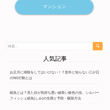
マンション
検索:
人気記事
お正月に掃除をしてはいけない！？意外と知らない三が日
のNG行動とは
紙魚とは？見た目が気持ち悪い細長い銀色の虫、シルバー
フィッシュ紙魚(しみ)の生態と予防・駆除方法