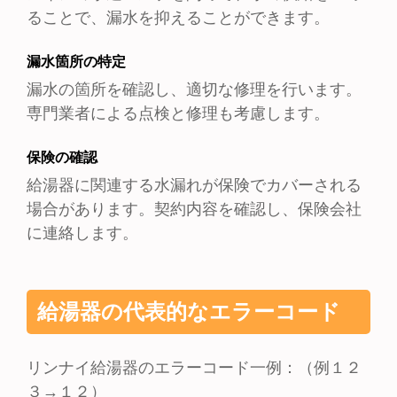
ることで、漏水を抑えることができます。
漏水箇所の特定
漏水の箇所を確認し、適切な修理を行います。
専門業者による点検と修理も考慮します。
保険の確認
給湯器に関連する水漏れが保険でカバーされる
場合があります。契約内容を確認し、保険会社
に連絡します。
給湯器の代表的なエラーコード
リンナイ給湯器のエラーコード一例：（例１２
３→１２）