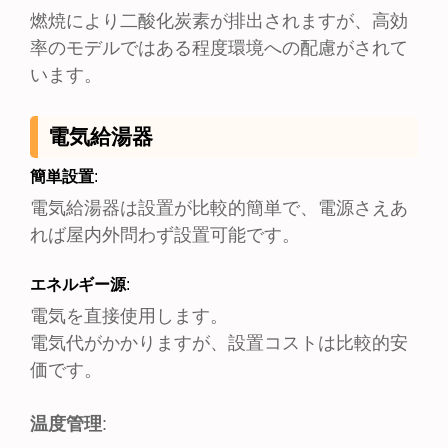
燃焼により二酸化炭素が排出されますが、高効
率のモデルではある程度環境への配慮がされて
います。
電気給湯器
簡単設置
:
電気給湯器は設置が比較的簡単で、電源さえあ
れば屋内外問わず設置可能です。
エネルギー源
:
電気を直接使用します。
電気代がかかりますが、設置コストは比較的安
価です。
温度管理
: