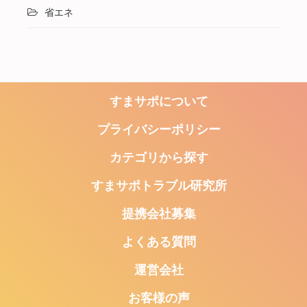
省エネ
すまサポについて
プライバシーポリシー
カテゴリから探す
すまサポトラブル研究所
提携会社募集
よくある質問
運営会社
お客様の声