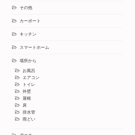
その他
カーポート
キッチン
スマートホーム
場所から
お風呂
エアコン
トイレ
外壁
屋根
床
排水管
雨どい