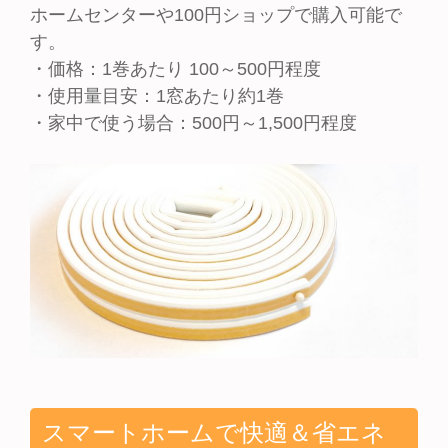
ホームセンターや100円ショップで購入可能で
す。
・価格：1巻あたり 100～500円程度
・使用量目安：1窓あたり約1巻
・家中で使う場合：500円～1,500円程度
スマートホームで快適＆省エネ