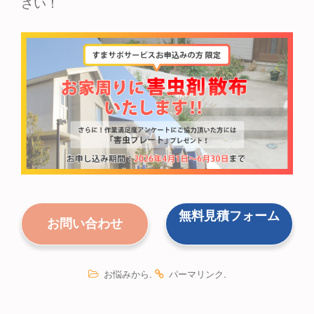
さい！
無料見積
フォーム
お問い合わせ
.
.
お悩みから
パーマリンク