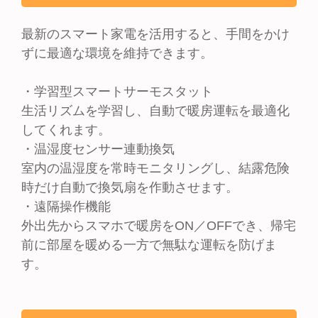
最新のスマート家電を活用すると、手間をかけ
ずに最適な環境を維持できます。
・学習型スマートサーモスタット
生活リズムを学習し、自動で暖房運転を最適化
してくれます。
・温湿度センサー連動換気
室内の温湿度を常時モニタリングし、結露危険
時だけ自動で換気扇を作動させます。
・遠隔操作機能
外出先からスマホで暖房をON／OFFでき、帰宅
前に部屋を暖める一方で無駄な運転を防げま
す。