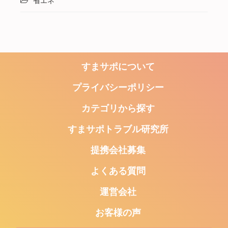
省エネ
すまサポについて
プライバシーポリシー
カテゴリから探す
すまサポトラブル研究所
提携会社募集
よくある質問
運営会社
お客様の声