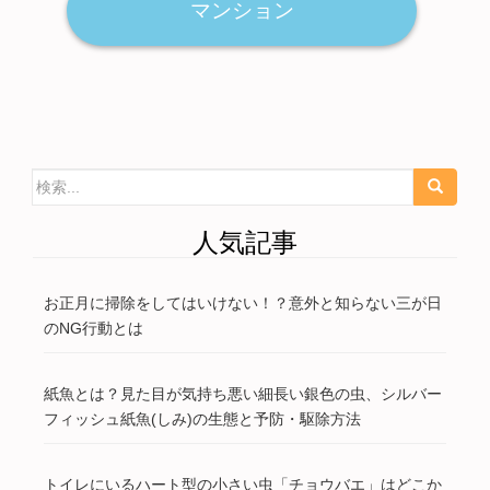
マンション
検索:
人気記事
お正月に掃除をしてはいけない！？意外と知らない三が日
のNG行動とは
紙魚とは？見た目が気持ち悪い細長い銀色の虫、シルバー
フィッシュ紙魚(しみ)の生態と予防・駆除方法
トイレにいるハート型の小さい虫「チョウバエ」はどこか