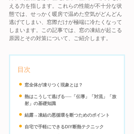
える力を指します。これらの性能が不十分な状
態では、せっかく暖房で温めた空気がどんどん
逃げてしまい、窓際だけが極端に冷たくなって
しまいます。この記事では、窓の凍結が起こる
原因とその対策について、ご紹介します。
目次
窓全体が凍りつく現象とは？
熱はこうして逃げる──「伝導」「対流」「放
射」の基礎知識
結露→凍結の悪循環を断つためのポイント
自宅で手軽にできるDIY断熱テクニック