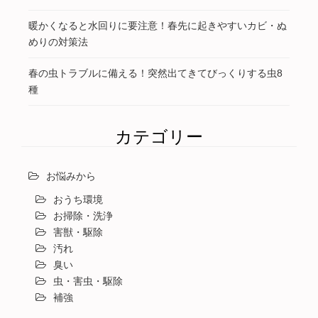
暖かくなると水回りに要注意！春先に起きやすいカビ・ぬ
めりの対策法
春の虫トラブルに備える！突然出てきてびっくりする虫8
種
カテゴリー
お悩みから
おうち環境
お掃除・洗浄
害獣・駆除
汚れ
臭い
虫・害虫・駆除
補強