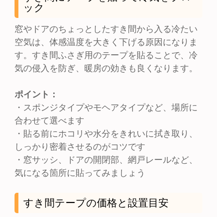
ック
窓やドアのちょっとしたすき間から入る冷たい
空気は、体感温度を大きく下げる原因になりま
す。すき間ふさぎ用のテープを貼ることで、冷
気の侵入を防ぎ、暖房の効きも良くなります。
ポイント：
・スポンジタイプやモヘアタイプなど、場所に
合わせて選べます
・貼る前にホコリや水分をきれいに拭き取り、
しっかり密着させるのがコツです
・窓サッシ、ドアの開閉部、網戸レールなど、
気になる箇所に貼ってみましょう
すき間テープの価格と設置目安