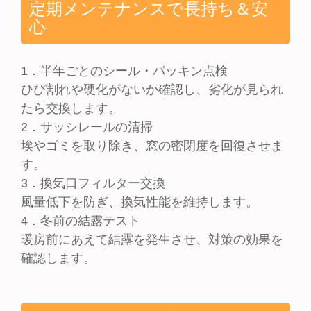
定期メンテナンスで長持ち＆安
心
1．半年ごとのシール・パッキン点検
ひび割れや硬化がないか確認し、劣化が見られ
たら交換します。
2．サッシレールの清掃
埃やゴミを取り除き、窓の密閉度を回復させま
す。
3．換気口フィルター交換
風量低下を防ぎ、換気性能を維持します。
4．冬前の結露テスト
暖房前にあえて結露を発生させ、対策の効果を
確認します。